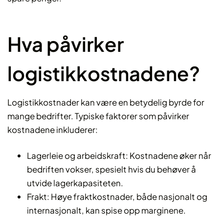
Hva påvirker
logistikkostnadene?
Logistikkostnader kan være en betydelig byrde for
mange bedrifter. Typiske faktorer som påvirker
kostnadene inkluderer:
Lagerleie og arbeidskraft: Kostnadene øker når
bedriften vokser, spesielt hvis du behøver å
utvide lagerkapasiteten.
Frakt: Høye fraktkostnader, både nasjonalt og
internasjonalt, kan spise opp marginene.