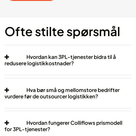
Ofte stilte spørsmål
Hvordan kan 3PL-tjenester bidra til å
redusere logistikkostnader?
Hva bør små og mellomstore bedrifter
vurdere før de outsourcer logistikken?
Hvordan fungerer Colliflows prismodell
for 3PL-tjenester?