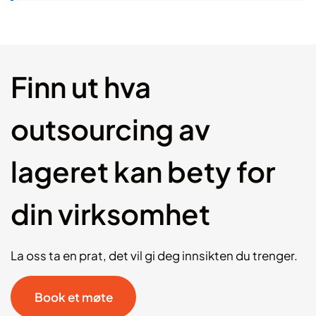
Finn ut hva
outsourcing av
lageret kan bety for
din virksomhet
La oss ta en prat, det vil gi deg innsikten du trenger.
Book et møte