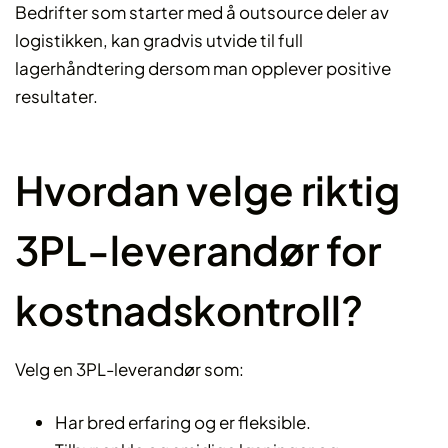
Bedrifter som starter med å outsource deler av
logistikken, kan gradvis utvide til full
lagerhåndtering dersom man opplever positive
resultater.
Hvordan velge riktig
3PL-leverandør for
kostnadskontroll?
Velg en 3PL-leverandør som:
Har bred erfaring og er fleksible.