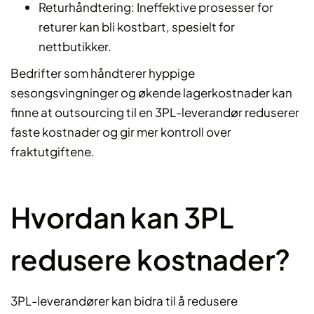
Returhåndtering: Ineffektive prosesser for
returer kan bli kostbart, spesielt for
nettbutikker.
Bedrifter som håndterer hyppige
sesongsvingninger og økende lagerkostnader kan
finne at outsourcing til en 3PL-leverandør reduserer
faste kostnader og gir mer kontroll over
fraktutgiftene.
Hvordan kan 3PL
redusere kostnader?
3PL-leverandører kan bidra til å redusere