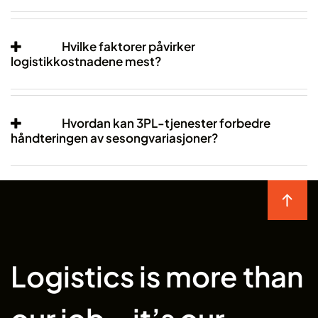
Hvilke faktorer påvirker
logistikkostnadene mest?
Hvordan kan 3PL-tjenester forbedre
håndteringen av sesongvariasjoner?
Logistics is more than