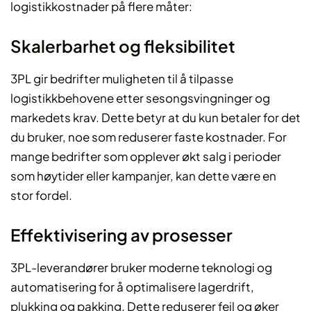
logistikkostnader på flere måter:
Skalerbarhet og fleksibilitet
3PL gir bedrifter muligheten til å tilpasse
logistikkbehovene etter sesongsvingninger og
markedets krav. Dette betyr at du kun betaler for det
du bruker, noe som reduserer faste kostnader. For
mange bedrifter som opplever økt salg i perioder
som høytider eller kampanjer, kan dette være en
stor fordel.
Effektivisering av prosesser
3PL-leverandører bruker moderne teknologi og
automatisering for å optimalisere lagerdrift,
plukking og pakking. Dette reduserer feil og øker