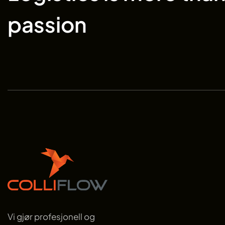
passion
Vi gjør profesjonell og