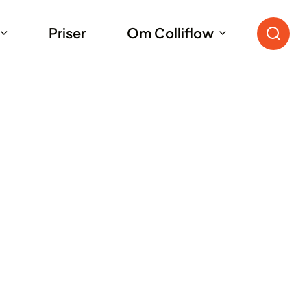
Priser
Om Colliflow