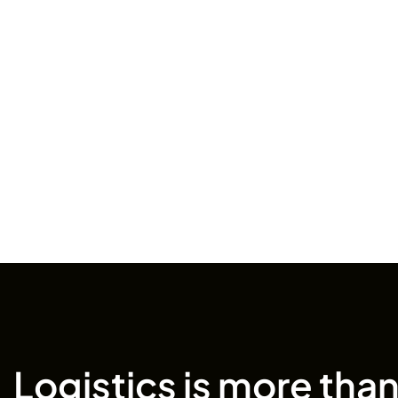
Logistics is more than 