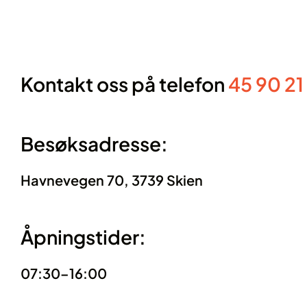
Kontakt oss på telefon
45 90 21
Besøksadresse:
Havnevegen 70, 3739 Skien
Åpningstider:
07:30–16:00