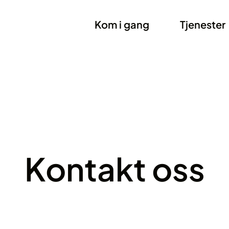
Kom i gang
Tjenester
Kontakt oss