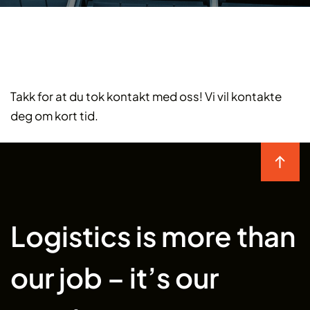
Takk for at du tok kontakt med oss! Vi vil kontakte
deg om kort tid.
Logistics is more than
our job – it’s our