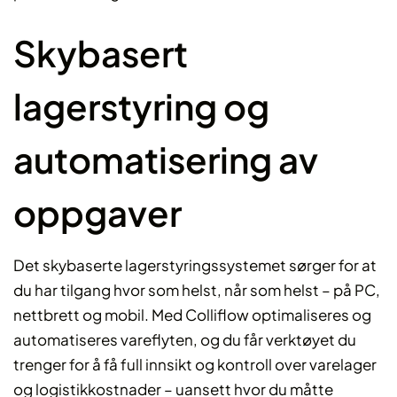
Skybasert
lagerstyring og
automatisering av
oppgaver
Det skybaserte lagerstyringssystemet sørger for at
du har tilgang hvor som helst, når som helst – på PC,
nettbrett og mobil. Med Colliflow optimaliseres og
automatiseres vareflyten, og du får verktøyet du
trenger for å få full innsikt og kontroll over varelager
og logistikkostnader – uansett hvor du måtte