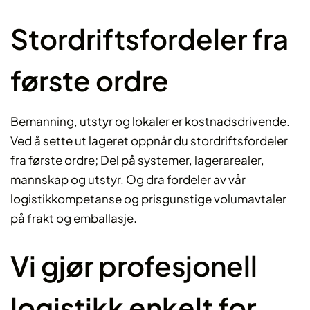
Stordriftsfordeler fra
første ordre
Bemanning, utstyr og lokaler er kostnadsdrivende.
Ved å sette ut lageret oppnår du stordriftsfordeler
fra første ordre; Del på systemer, lagerarealer,
mannskap og utstyr. Og dra fordeler av vår
logistikkompetanse og prisgunstige volumavtaler
på frakt og emballasje.
Vi gjør profesjonell
logistikk enkelt for