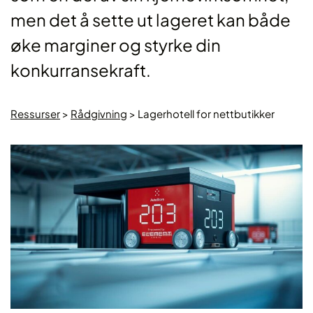
men det å sette ut lageret kan både
øke marginer og styrke din
konkurransekraft.
Ressurser
>
Rådgivning
>
Lagerhotell for nettbutikker