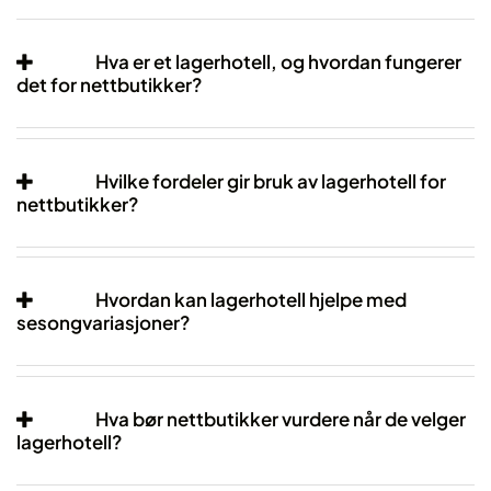
Hva er et lagerhotell, og hvordan fungerer
det for nettbutikker?
Hvilke fordeler gir bruk av lagerhotell for
nettbutikker?
Hvordan kan lagerhotell hjelpe med
sesongvariasjoner?
Hva bør nettbutikker vurdere når de velger
lagerhotell?