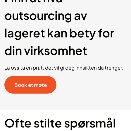
outsourcing av
lageret kan bety for
din virksomhet
La oss ta en prat, det vil gi deg innsikten du trenger.
Book et møte
Ofte stilte spørsmål