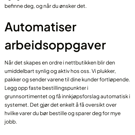
befinne deg, og når du ønsker det.
Automatiser
arbeidsoppgaver
Når det skapes en ordre i nettbutikken blir den
umiddelbart synlig og aktiv hos oss. Vi plukker,
pakker og sender varene til dine kunder fortløpende.
Legg opp faste bestillingspunkter i
grunnsortimentet og få innkjøpsforslag automatisk i
systemet. Det gjør det enkelt å få oversikt over
hvilke varer du bør bestille og sparer deg for mye
jobb.