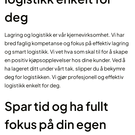
deg
Lagring og logistikk er vår kjernevirksomhet. Vi har
bred faglig kompetanse og fokus på effektiv lagring
og smart logistikk. Vi vet hva som skal til for å skape
en positiv kjøpsopplevelser hos dine kunder. Ved å
ha lageret ditt under vårt tak, slipper du å bekymre
deg for logistikken. Vi gjør profesjonell og effektiv
logistikk enkelt for deg.
Spar tid og ha fullt
fokus på din egen