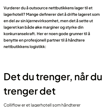
Vurderer du å outsource nettbutikkens lager til et
lagerhotell? Mange definerer det å drifte lageret som
en del av sin kjernevirksomhet, men det å sette ut
lageret kan både øke marginer og styrke din
konkurransekraft. Her er noen gode grunner til å
benytte en profesjonell partner til å håndtere
nettbutikkens logistikk:
Det du trenger, når du
trenger det
Colliflow er et lagerhotell som håndterer