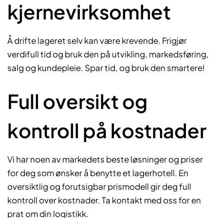
kjernevirksomhet
Å drifte lageret selv kan være krevende. Frigjør
verdifull tid og bruk den på utvikling, markedsføring,
salg og kundepleie. Spar tid, og bruk den smartere!
Full oversikt og
kontroll på kostnader
Vi har noen av markedets beste løsninger og priser
for deg som ønsker å benytte et lagerhotell. En
oversiktlig og forutsigbar prismodell gir deg full
kontroll over kostnader. Ta kontakt med oss for en
prat om din logistikk.