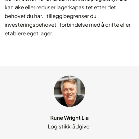
kan øke eller reduser lagerkapasitet etter det
behovet du har. I tillegg begrenser du
investeringsbehovet i forbindelse med å drifte eller
etablere eget lager.
Rune Wright Lia
Logistikkrådgiver