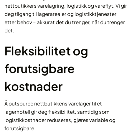
nettbutikkers varelagring, logistikk og vareflyt. Vi gir
deg tilgang til lagerarealer og logistikktjenester
etter behov – akkurat det du trenger, når du trenger
det.
Fleksibilitet og
forutsigbare
kostnader
Å outsource nettbutikkens varelager til et
lagerhotell gir deg fleksibilitet, samtidig som
logistikkostnader reduseres, gjøres variable og
forutsigbare.