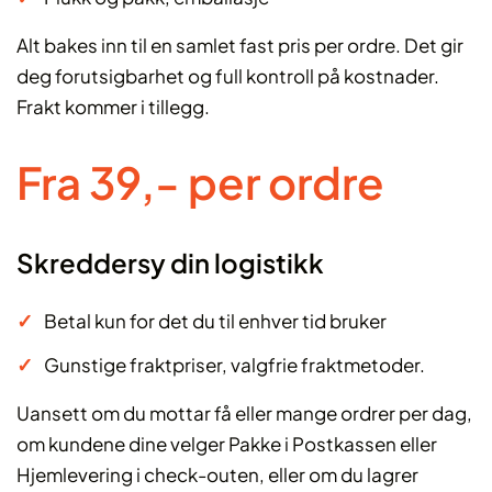
Alt bakes inn til en samlet fast pris per ordre. Det gir
deg forutsigbarhet og full kontroll på kostnader.
Frakt kommer i tillegg.
Fra 39,- per ordre
Skreddersy din logistikk
Betal kun for det du til enhver tid bruker
Gunstige fraktpriser, valgfrie fraktmetoder.
Uansett om du mottar få eller mange ordrer per dag,
om kundene dine velger Pakke i Postkassen eller
Hjemlevering i check-outen, eller om du lagrer