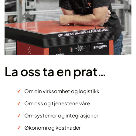
La oss ta en prat…
Om din virksomhet og logistikk
Om oss og tjenestene våre
Om systemer og integrasjoner
Økonomi og kostnader