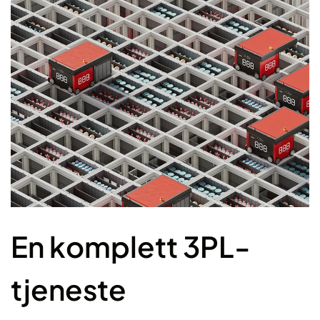
En komplett 3PL-
tjeneste