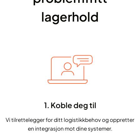
lagerhold
1. Koble deg til
Vi tilrettelegger for ditt logistikkbehov og oppretter
en integrasjon mot dine systemer.