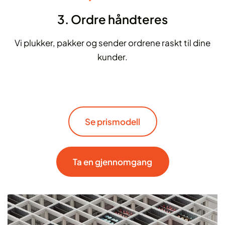
3. Ordre håndteres
Vi plukker, pakker og sender ordrene raskt til dine
kunder.
Se prismodell
Ta en gjennomgang