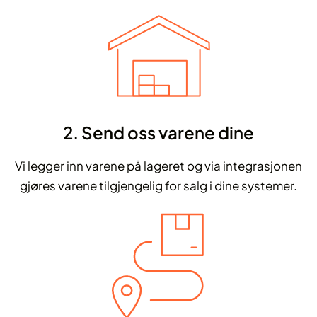
2. Send oss varene dine
Vi legger inn varene på lageret og via integrasjonen
gjøres varene tilgjengelig for salg i dine systemer.