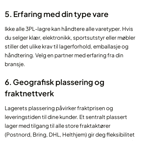
5. Erfaring med din type vare
Ikke alle 3PL-lagre kan håndtere alle varetyper. Hvis
du selger klær, elektronikk, sportsutstyr eller møbler
stiller det ulike krav til lagerforhold, emballasje og
håndtering. Velg en partner med erfaring fra din
bransje.
6. Geografisk plassering og
fraktnettverk
Lagerets plassering påvirker fraktprisen og
leveringstiden til dine kunder. Et sentralt plassert
lager med tilgang til alle store fraktaktører
(Postnord, Bring, DHL, Helthjem) gir deg fleksibilitet