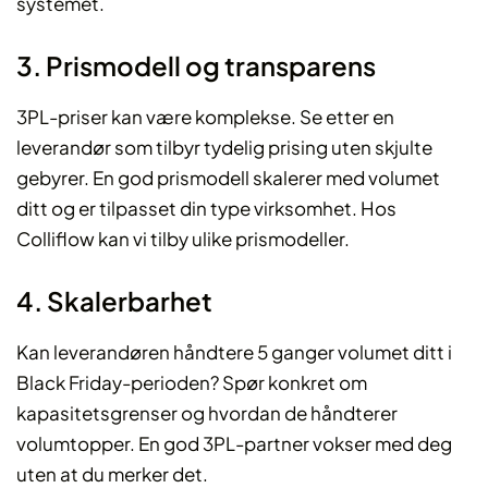
systemet.
3. Prismodell og transparens
3PL-priser kan være komplekse. Se etter en
leverandør som tilbyr tydelig prising uten skjulte
gebyrer. En god prismodell skalerer med volumet
ditt og er tilpasset din type virksomhet. Hos
Colliflow kan vi tilby ulike prismodeller.
4. Skalerbarhet
Kan leverandøren håndtere 5 ganger volumet ditt i
Black Friday-perioden? Spør konkret om
kapasitetsgrenser og hvordan de håndterer
volumtopper. En god 3PL-partner vokser med deg
uten at du merker det.