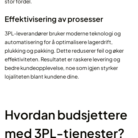
stor fordel.
Effektivisering av prosesser
3PL-leverandører bruker moderne teknologi og
automatisering for å optimalisere lagerdrift,
plukking og pakking. Dette reduserer feil og øker
effektiviteten. Resultatet er raskere levering og
bedre kundeopplevelse, noe som igjen styrker
lojaliteten blant kundene dine.
Hvordan budsjettere
med 3PL-tjenester?