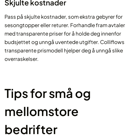
Skjulte kostnader
Pass på skjulte kostnader, som ekstra gebyrer for
sesongtopper eller returer. Forhandle fram avtaler
med transparente priser for å holde deg innenfor
budsjettet og unngå uventede utgifter. Colliflows
transparente prismodell hjelper deg å unngå slike
overraskelser.
Tips for små og
mellomstore
bedrifter