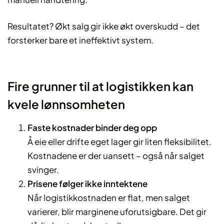
Resultatet? Økt salg gir ikke økt overskudd – det
forsterker bare et ineffektivt system.
Fire grunner til at logistikken kan
kvele lønnsomheten
Faste kostnader binder deg opp
Å eie eller drifte eget lager gir liten fleksibilitet.
Kostnadene er der uansett – også når salget
svinger.
Prisene følger ikke inntektene
Når logistikkostnaden er flat, men salget
varierer, blir marginene uforutsigbare. Det gir