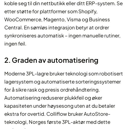
koble seg til din nettbutikk eller ditt ERP-system. Se
etter støtte for plattformer som Shopify,
WooCommerce, Magento, Visma og Business
Central. En sømløs integrasjon betyr at ordrer
synkroniseres automatisk – ingen manuelle rutiner,
ingen feil.
2. Graden av automatisering
Moderne 3PL-lagre bruker teknologi som robotisert
lagersystem og automatiserte sorteringssystemer
for å sikre rask og presis ordrehåndtering.
Automatisering reduserer plukkfeil og øker
kapasiteten under høysesong uten at du betaler
ekstra for overtid. Colliflow bruker AutoStore-
teknologi, Norges første 3PL-aktør med dette