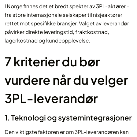
I Norge finnes det et bredt spekter av 3PL-aktører –
fra store internasjonale selskaper til nisjeaktører
rettet mot spesifikke bransjer. Valget av leverandør
påvirker direkte leveringstid, fraktkostnad,
lagerkostnad og kundeopplevelse.
7 kriterier du bør
vurdere når du velger
3PL-leverandør
1. Teknologi og systemintegrasjoner
Den viktigste faktoren er om 3PL-leverandøren kan