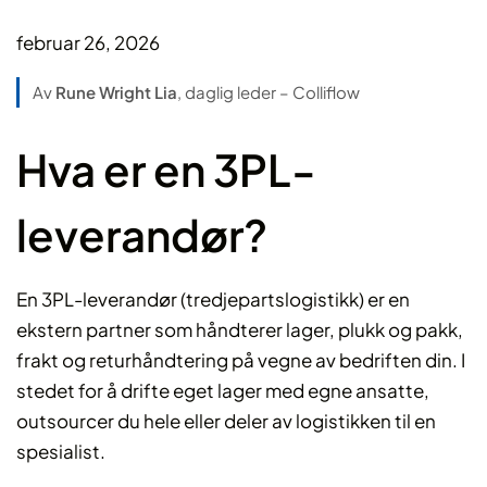
februar 26, 2026
Av
Rune Wright Lia
, daglig leder – Colliflow
Hva er en 3PL-
leverandør?
En 3PL-leverandør (tredjepartslogistikk) er en
ekstern partner som håndterer lager, plukk og pakk,
frakt og returhåndtering på vegne av bedriften din. I
stedet for å drifte eget lager med egne ansatte,
outsourcer du hele eller deler av logistikken til en
spesialist.