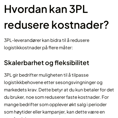
Hvordan kan 3PL
redusere kostnader?
3PL-leverandører kan bidra til å redusere
logistikkostnader på flere måter:
Skalerbarhet og fleksibilitet
3PL gir bedrifter muligheten til å tilpasse
logistikkbehovene etter sesongsvingninger og
markedets krav. Dette betyr at du kun betaler for det
du bruker, noe som reduserer faste kostnader. For
mange bedrifter som opplever økt salg i perioder
som høytider eller kampanjer, kan dette være en