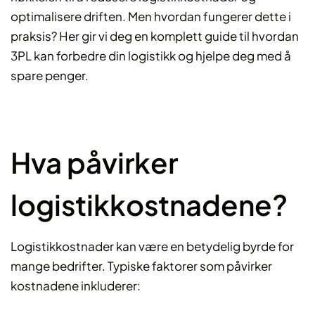
optimalisere driften. Men hvordan fungerer dette i
praksis? Her gir vi deg en komplett guide til hvordan
3PL kan forbedre din logistikk og hjelpe deg med å
spare penger.
Hva påvirker
logistikkostnadene?
Logistikkostnader kan være en betydelig byrde for
mange bedrifter. Typiske faktorer som påvirker
kostnadene inkluderer: