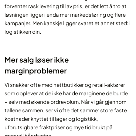
forventer rask levering til lav pris, er det lett å tro at
løsningen ligger i enda mer markedsføring og flere
kampanjer. Men kanskje ligger svaret et annet sted: i
logistikken din.
Mer salg løser ikke
marginproblemer
Vi snakker ofte med nettbutikker og retail-aktører
som opplever at de ikke har de marginene de burde
– selv med økende ordrevolum. Når vi går gjennom
tallene sammen, ser vi ofte det samme: store faste
kostnader knyttet til lager og logistikk,
uforutsigbare fraktpriser og mye tid brukt på
manuell håndtering.