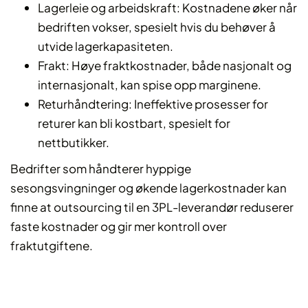
Lagerleie og arbeidskraft: Kostnadene øker når
bedriften vokser, spesielt hvis du behøver å
utvide lagerkapasiteten.
Frakt: Høye fraktkostnader, både nasjonalt og
internasjonalt, kan spise opp marginene.
Returhåndtering: Ineffektive prosesser for
returer kan bli kostbart, spesielt for
nettbutikker.
Bedrifter som håndterer hyppige
sesongsvingninger og økende lagerkostnader kan
finne at outsourcing til en 3PL-leverandør reduserer
faste kostnader og gir mer kontroll over
fraktutgiftene.